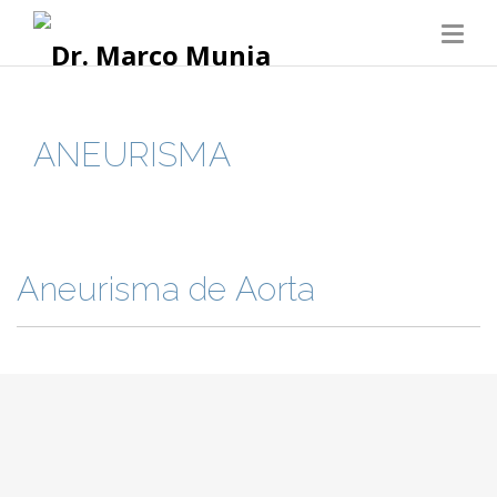
ANEURISMA
Aneurisma de Aorta