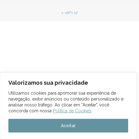
> <(((º> 17
Valorizamos sua privacidade
Utilizamos cookies para aprimorar sua experiência de
navegação, exibir anúncios ou conteúdo personalizado e
analisar nosso tráfego. Ao clicar em “Aceitar", você
concorda com nossa
Política de Cookies
Aceitar