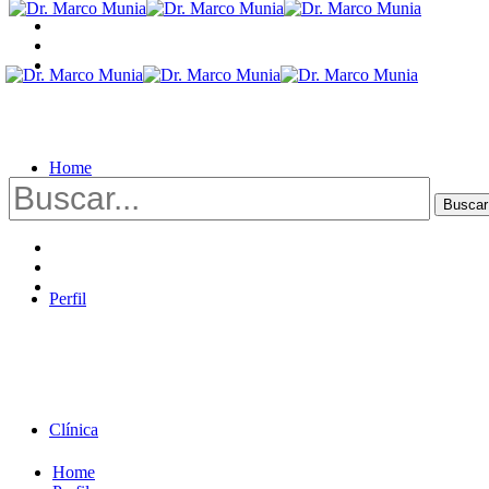
Home
Buscar
por:
Perfil
Clínica
Home