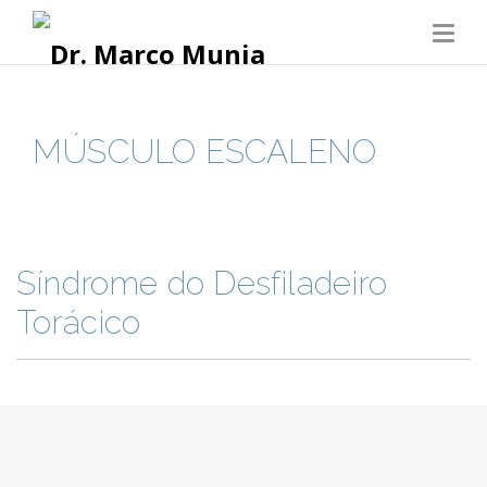
MÚSCULO ESCALENO
Síndrome do Desfiladeiro
Torácico