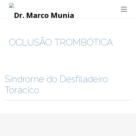
OCLUSÃO TROMBÓTICA
Síndrome do Desfiladeiro
Torácico