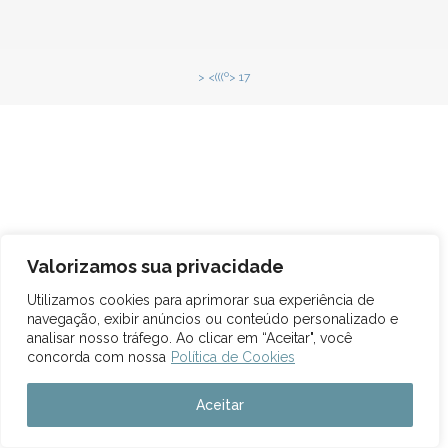
> <(((º> 17
Valorizamos sua privacidade
Utilizamos cookies para aprimorar sua experiência de
navegação, exibir anúncios ou conteúdo personalizado e
analisar nosso tráfego. Ao clicar em “Aceitar", você
concorda com nossa
Política de Cookies
Aceitar