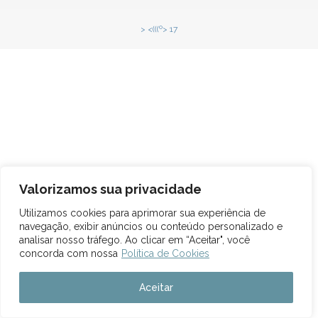
> <(((º> 17
Valorizamos sua privacidade
Utilizamos cookies para aprimorar sua experiência de
navegação, exibir anúncios ou conteúdo personalizado e
analisar nosso tráfego. Ao clicar em “Aceitar", você
concorda com nossa
Política de Cookies
Aceitar