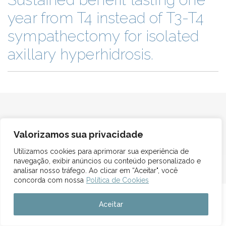
year from T4 instead of T3-T4
sympathectomy for isolated
axillary hyperhidrosis.
Valorizamos sua privacidade
Utilizamos cookies para aprimorar sua experiência de
navegação, exibir anúncios ou conteúdo personalizado e
> <(((º> 17
analisar nosso tráfego. Ao clicar em “Aceitar", você
concorda com nossa
Política de Cookies
Aceitar