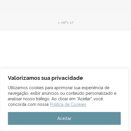
> <(((º> 17
Valorizamos sua privacidade
Utilizamos cookies para aprimorar sua experiência de
navegação, exibir anúncios ou conteúdo personalizado e
analisar nosso tráfego. Ao clicar em “Aceitar", você
concorda com nossa
Política de Cookies
Aceitar