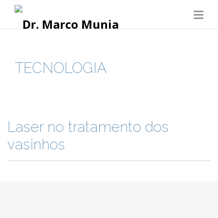
TECNOLOGIA
Laser no tratamento dos
vasinhos