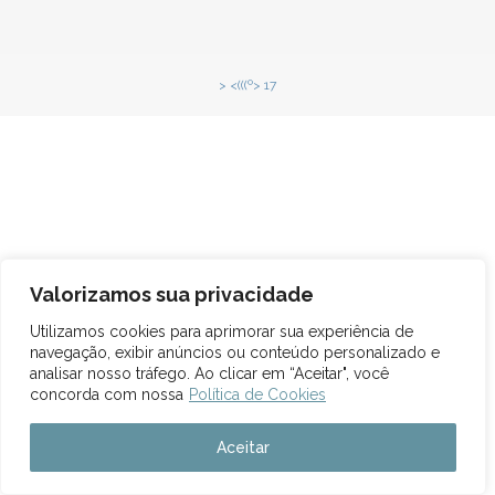
> <(((º> 17
Valorizamos sua privacidade
Utilizamos cookies para aprimorar sua experiência de
navegação, exibir anúncios ou conteúdo personalizado e
analisar nosso tráfego. Ao clicar em “Aceitar", você
concorda com nossa
Política de Cookies
Aceitar