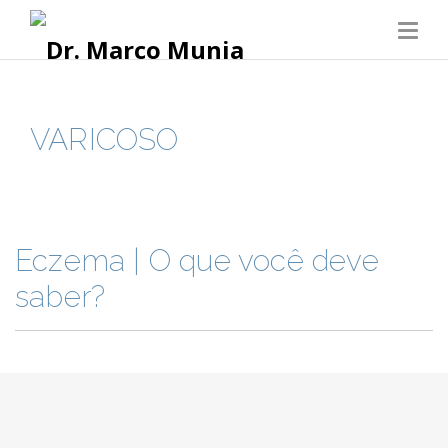
VARICOSO
Eczema | O que você deve
saber?