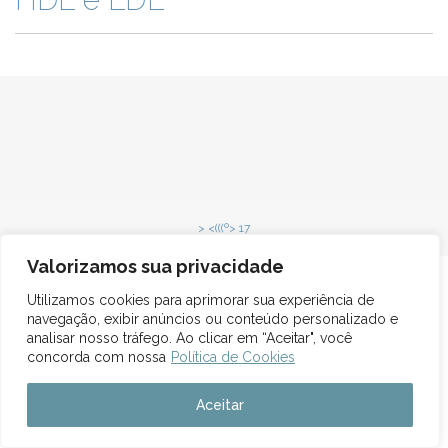
> <(((º> 17
Valorizamos sua privacidade
Utilizamos cookies para aprimorar sua experiência de
navegação, exibir anúncios ou conteúdo personalizado e
analisar nosso tráfego. Ao clicar em “Aceitar", você
concorda com nossa
Política de Cookies
Aceitar