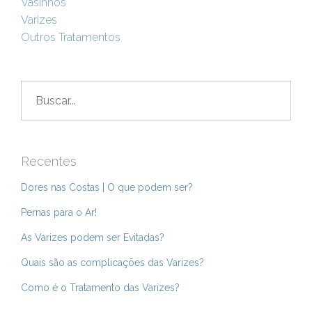
Vasinhos
Varizes
Outros Tratamentos
Buscar
por:
Recentes
Dores nas Costas | O que podem ser?
Pernas para o Ar!
As Varizes podem ser Evitadas?
Quais são as complicações das Varizes?
Como é o Tratamento das Varizes?