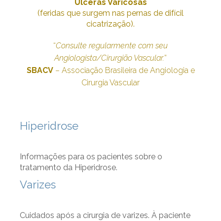
Úlceras Varicosas
(feridas que surgem nas pernas de difícil
cicatrização).
“
Consulte regularmente com seu
Angiologista/Cirurgião Vascular.
”
SBACV
– Associação Brasileira de Angiologia e
Cirurgia Vascular
Hiperidrose
Informações para os pacientes sobre o
tratamento da Hiperidrose.
Varizes
Cuidados após a cirurgia de varizes. À paciente