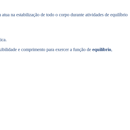
atua na estabilização de todo o corpo durante atividades de equilíbrio
ica.
xibilidade e
comprimento
para exercer a função de
equilíbrio
,